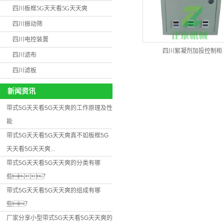
四川板框5G天天看5G天天爽
四川振动筛
四川电控装置
四川絮凝剂加投控制柜
四川滤布
四川滤板
新闻资讯
带式5G天天看5G天天爽的工作原理及性
能
带式5G天天看5G天天爽真不如板框5G
天天看5G天天爽...
带式5G天天看5G天天爽的分类有哪
些？
带式5G天天看5G天天爽的组成有哪
些？
厂家分享小型带式5G天天看5G天天爽的