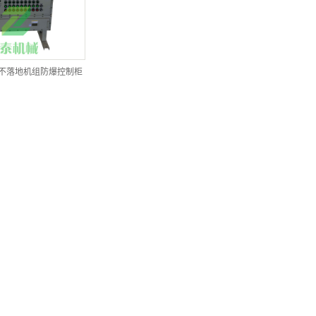
不落地机组防爆控制柜